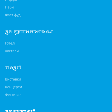
Паби
Фаст фуд
ДЕ ЗУПИНИТИСЯ
Готелі
Хостели
ПОДІЇ
Виставки
Концерти
Фестивалі
ЕКСКУРСІЇ