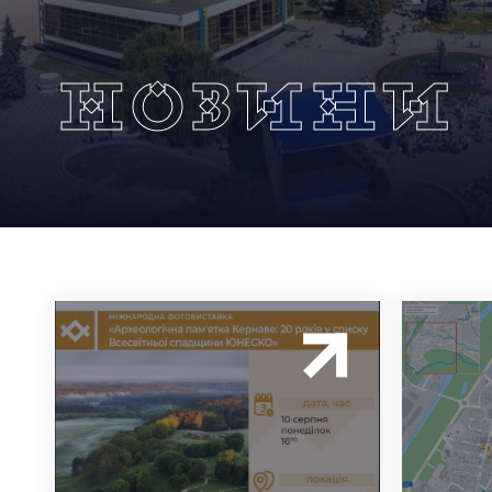
Новини