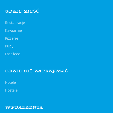
GDZIE ZJEŚĆ
Restauracje
Kawiarnie
Pizzerie
Puby
Fast food
GDZIE SIĘ ZATRZYMAĆ
Hotele
Hostele
WYDARZENIA