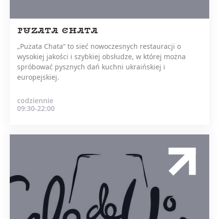
PUZATA CHATA
„Puzata Chata” to sieć nowoczesnych restauracji o
wysokiej jakości i szybkiej obsłudze, w której można
spróbować pysznych dań kuchni ukraińskiej i
europejskiej.
codziennie
09:30-22:00