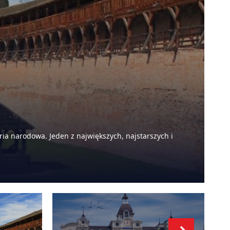
ia narodowa. Jeden z największych, najstarszych i