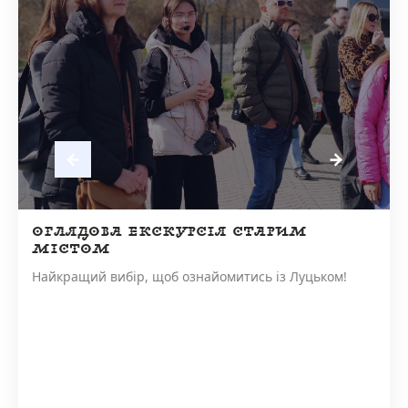
ОГЛЯДОВА ЕКСКУРСІЯ СТАРИМ
МІСТОМ
Найкращий вибір, щоб ознайомитись із Луцьком!