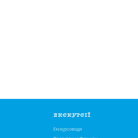
ЕКСКУРСІЇ
Екскурсоводи