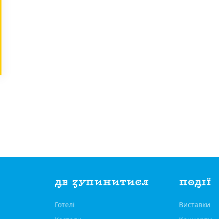
ДЕ ЗУПИНИТИСЯ
ПОДІЇ
Готелі
Виставки