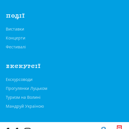
ПОДІЇ
Виставки
Концерти
Фестивалі
ЕКСКУРСІЇ
Екскурсоводи
Прогулянки Луцьком
Туризм на Волині
Мандруй Україною