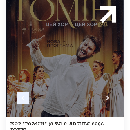
ХОР "ГОМІН" (8 ТА 9 ЛИПНЯ 2026
РОКУ)