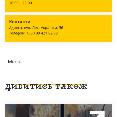
10:00 – 23:00
Контакти
Адреса: вул. Лесі Українки, 56
Телефон: +380 99 421 82 98
Меню
ДИВИТИСЬ ТАКОЖ